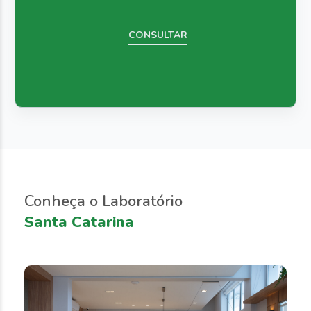
CONSULTAR
Conheça o Laboratório
Santa Catarina