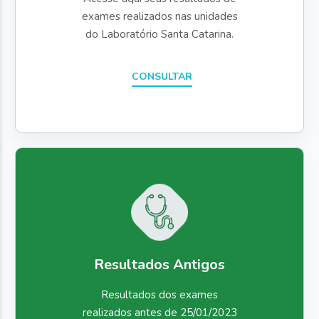
exames realizados nas unidades
do Laboratório Santa Catarina.
CONSULTAR
Resultados Antigos
Resultados dos exames
realizados antes de 25/01/2023