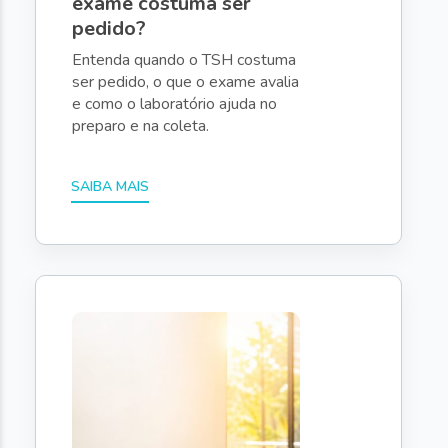
exame costuma ser
pedido?
Entenda quando o TSH costuma
ser pedido, o que o exame avalia
e como o laboratório ajuda no
preparo e na coleta.