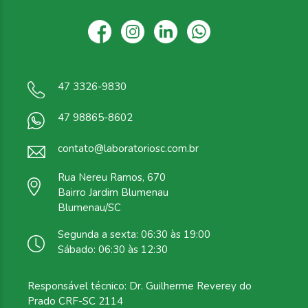
47 3326-9830
47 98865-8602
contato@laboratoriosc.com.br
Rua Nereu Ramos, 670
Bairro Jardim Blumenau
Blumenau/SC
Segunda a sexta: 06:30 às 19:00
Sábado: 06:30 às 12:30
Responsável técnico: Dr. Guilherme Reverey do
Prado CRF-SC 2114