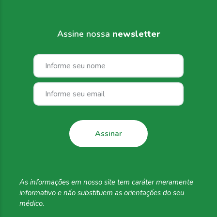
Assine nossa
newsletter
As informações em
nosso site tem caráter
meramente
informativo
e não substituem as
orientações do seu
médico.