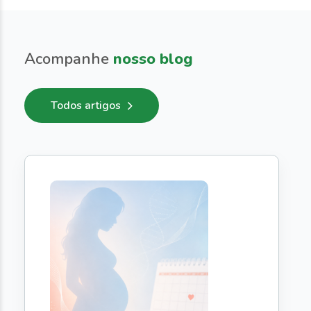
Acompanhe
nosso blog
Todos artigos