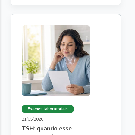
Exames laboratoriais
21/05/2026
TSH: quando esse