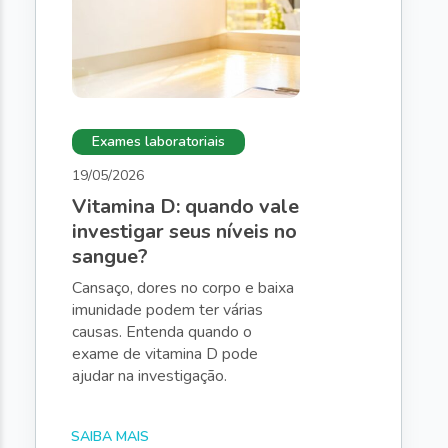
Exames laboratoriais
19/05/2026
Vitamina D: quando vale
investigar seus níveis no
sangue?
Cansaço, dores no corpo e baixa
imunidade podem ter várias
causas. Entenda quando o
exame de vitamina D pode
ajudar na investigação.