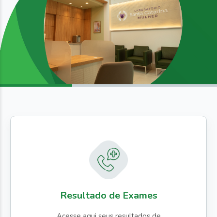
Resultado de Exames
Acesse aqui seus resultados de