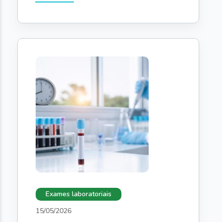
Exames laboratoriais
15/05/2026