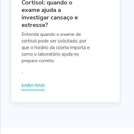
Cortisol: quando o
exame ajuda a
investigar cansaço e
estresse?
Entenda quando o exame de
cortisol pode ser solicitado, por
que o horário da coleta importa e
como o laboratório ajuda no
preparo correto.
,