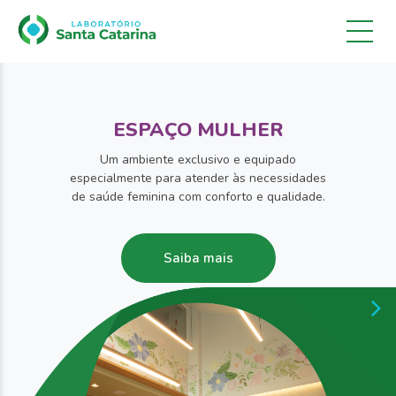
ESPAÇO MULHER
Um ambiente exclusivo e equipado
especialmente para atender às necessidades
de saúde feminina com conforto e qualidade.
Saiba mais