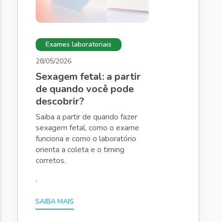
Exames laboratoriais
28/05/2026
Sexagem fetal: a partir
de quando você pode
descobrir?
Saiba a partir de quando fazer
sexagem fetal, como o exame
funciona e como o laboratório
orienta a coleta e o timing
corretos.
,