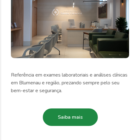
Referência em exames laboratoriais e análises clínicas
em Blumenau e região, prezando sempre pelo seu
bem-estar e segurança.
Saiba mais