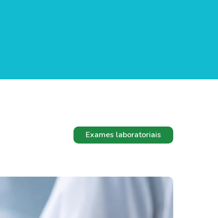
Exames laboratoriais