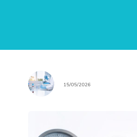
15/05/2026