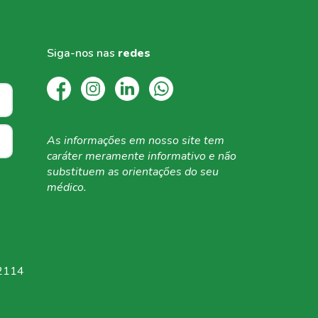
Siga-nos nas
redes
As informações em
nosso site tem
caráter
meramente informativo
e não
substituem as
orientações do seu
médico.
 2114