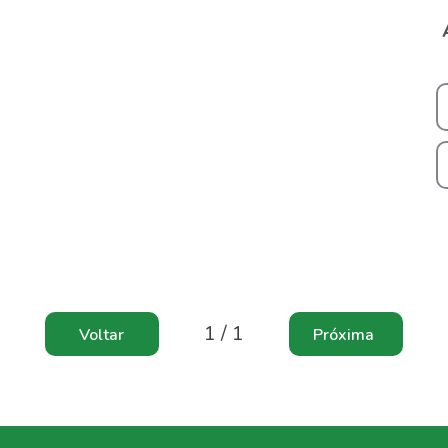
1 / 1