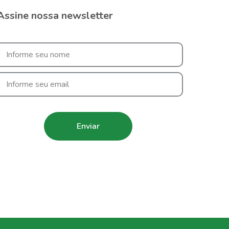
Assine nossa newsletter