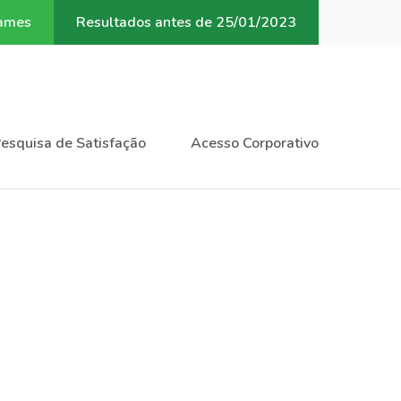
xames
Resultados antes de 25/01/2023
esquisa de Satisfação
Acesso Corporativo