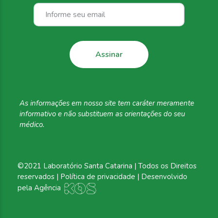
As informações em
nosso site tem caráter
meramente
informativo
e não substituem as
orientações do seu
médico.
©2021 Laboratório Santa Catarina | Todos os Direitos
reservados |
Política de privacidade
| Desenvolvido
pela
Agência