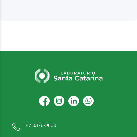
47 3326-9830