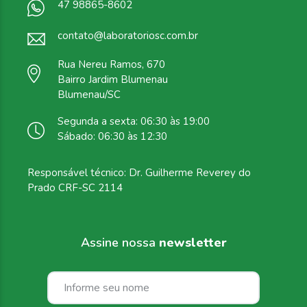
47 98865-8602
contato@laboratoriosc.com.br
Rua Nereu Ramos, 670
Bairro Jardim Blumenau
Blumenau/SC
Segunda a sexta: 06:30 às 19:00
Sábado: 06:30 às 12:30
Responsável técnico: Dr. Guilherme Reverey do
Prado CRF-SC 2114
Assine nossa
newsletter