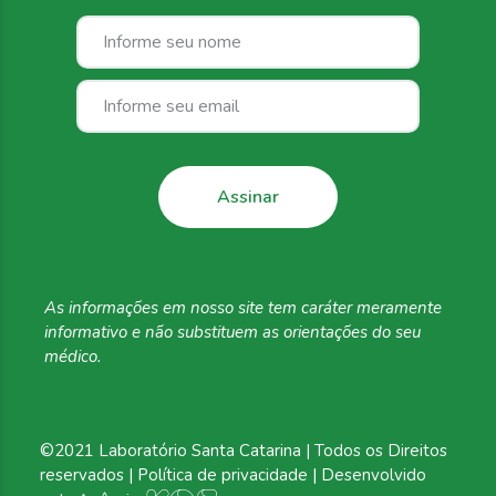
As informações em
nosso site tem caráter
meramente
informativo
e não substituem as
orientações do seu
médico.
©2021 Laboratório Santa Catarina | Todos os Direitos
reservados |
Política de privacidade
| Desenvolvido