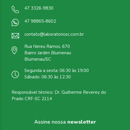
47 3326-9830
47 98865-8602
contato@laboratoriosc.com.br
Rua Nereu Ramos, 670
Bairro Jardim Blumenau
Blumenau/SC
Segunda a sexta: 06:30 às 19:00
Sábado: 06:30 às 12:30
Responsável técnico: Dr. Guilherme Reverey do
Prado CRF-SC 2114
Assine nossa
newsletter