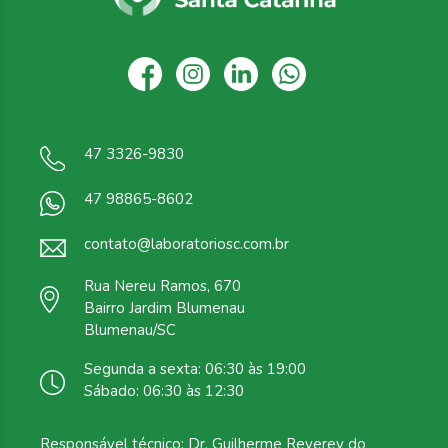
47 3326-9830
47 98865-8602
contato@laboratoriosc.com.br
Rua Nereu Ramos, 670
Bairro Jardim Blumenau
Blumenau/SC
Segunda a sexta: 06:30 às 19:00
Sábado: 06:30 às 12:30
Responsável técnico: Dr. Guilherme Reverey do