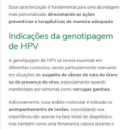
Essa caracterização é fundamental para uma abordagem
mais personalizada,
direcionando as ações
preventivas e terapêuticas de maneira adequada
.
Indicações da genotipagem
de HPV
A genotipagem de HPV se revela essencial em
diferentes contextos, sendo particularmente relevante
em situações de
suspeita de câncer de colo do útero
ou de presença do vírus
, especialmente quando
manifestado por sintomas como
verrugas genitais
.
Adicionalmente, essa análise molecular é indicada no
acompanhamento de lesões
, consolidando sua
importância não apenas na fase inicial de diagnóstico,
mas também como uma ferramenta valiosa durante o