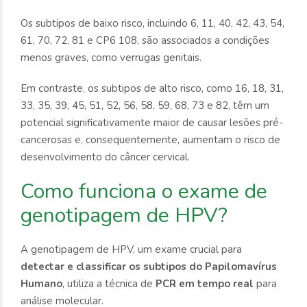
Os subtipos de baixo risco, incluindo 6, 11, 40, 42, 43, 54,
61, 70, 72, 81 e CP6 108, são associados a condições
menos graves, como verrugas genitais.
Em contraste, os subtipos de alto risco, como 16, 18, 31,
33, 35, 39, 45, 51, 52, 56, 58, 59, 68, 73 e 82, têm um
potencial significativamente maior de causar lesões pré-
cancerosas e, consequentemente, aumentam o risco de
desenvolvimento do câncer cervical.
Como funciona o exame de
genotipagem de HPV?
A genotipagem de HPV, um exame crucial para
detectar e classificar os subtipos do Papilomavírus
Humano
, utiliza a técnica de
PCR em tempo real
para
análise molecular.