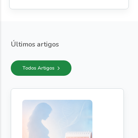
Últimos artigos
Todos Artigos