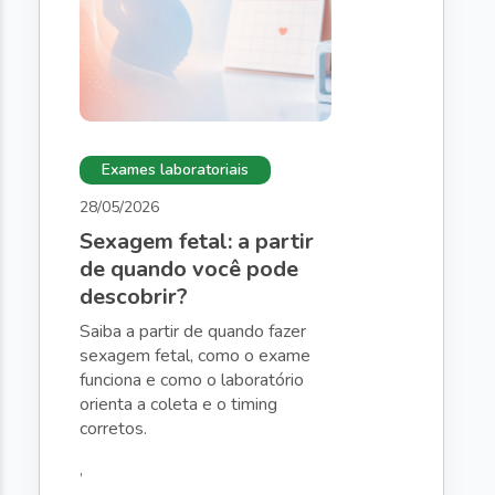
Exames laboratoriais
28/05/2026
Sexagem fetal: a partir
de quando você pode
descobrir?
Saiba a partir de quando fazer
sexagem fetal, como o exame
funciona e como o laboratório
orienta a coleta e o timing
corretos.
,