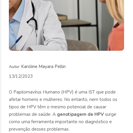
Karoline Mayara Pellin
13/12/2023
O Papilomavírus Humano (HPV) é uma IST que pode
afetar homens e mulheres. No entanto, nem todos os
tipos de HPV têm o mesmo potencial de causar
problemas de saúde. A
genotipagem de HPV
surge
como uma ferramenta importante no diagnóstico e
prevenção desses problemas.