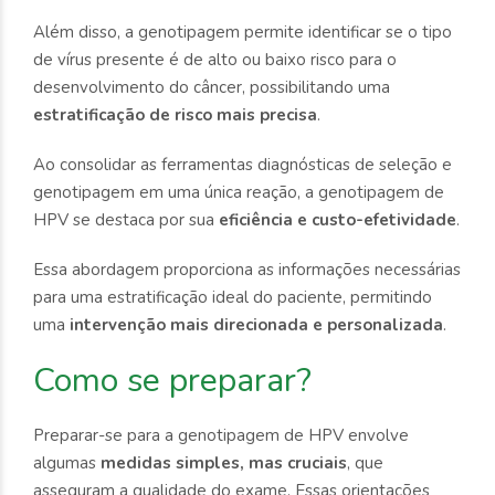
Além disso, a genotipagem permite identificar se o tipo
de vírus presente é de alto ou baixo
risco para o
desenvolvimento do câncer, possibilitando uma
estratificação de risco mais precisa
.
Ao consolidar as ferramentas diagnósticas de seleção e
genotipagem em uma única reação, a genotipagem de
HPV se destaca por sua
eficiência e custo-efetividade
.
Essa abordagem proporciona as informações necessárias
para uma estratificação ideal do paciente, permitindo
uma
intervenção mais direcionada e personalizada
.
Como se preparar?
Preparar-se para a genotipagem de HPV envolve
algumas
medidas simples, mas cruciais
, que
asseguram a qualidade do exame. Essas orientações