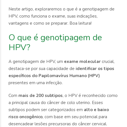
Neste artigo, exploraremos o que é a genotipagem de
HPV, como funciona o exame, suas indicações,
vantagens e como se preparar. Boa leitura!
O que é genotipagem de
HPV?
A genotipagem de HPV, um
exame molecular
crucial,
destaca-se por sua capacidade de
identificar os tipos
específicos do Papilomavírus Humano (HPV)
presentes em uma infecção.
Com
mais de 200 subtipos
, o HPV é reconhecido como
a principal causa do câncer de colo uterino. Esses
subtipos podem ser categorizados em
alto e baixo
risco oncogênico
, com base em seu potencial para
desencadear lesões precursoras do câncer cervical.