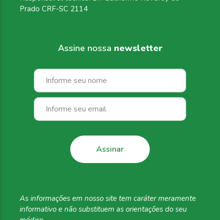
Prado CRF-SC 2114
Assine nossa
newsletter
As informações em
nosso site tem caráter
meramente
informativo
e não substituem as
orientações do seu
médico.