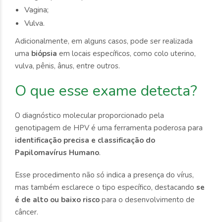
Vagina;
Vulva.
Adicionalmente, em alguns casos, pode ser realizada
uma
biópsia
em locais específicos, como colo uterino,
vulva, pênis, ânus, entre outros.
O que esse exame detecta?
O diagnóstico molecular proporcionado pela
genotipagem de HPV é uma ferramenta poderosa para
identificação precisa e classificação do
Papilomavírus Humano
.
Esse procedimento não só indica a presença do vírus,
mas também esclarece o tipo específico, destacando
se
é de alto ou baixo risco
para o desenvolvimento de
câncer.