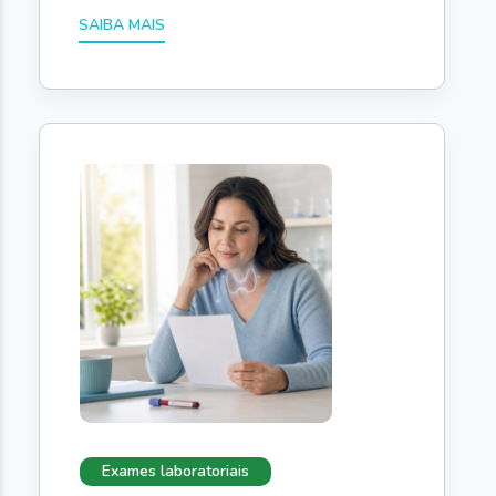
Exames laboratoriais