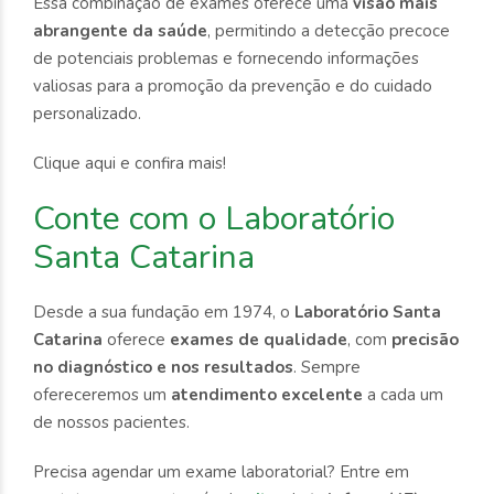
Essa combinação de exames oferece uma
visão mais
abrangente da saúde
, permitindo a detecção precoce
de potenciais problemas e fornecendo informações
valiosas para a promoção da prevenção e do cuidado
personalizado.
Clique aqui e confira mais!
Conte com o Laboratório
Santa Catarina
Desde a sua fundação em 1974, o
Laboratório Santa
Catarina
oferece
exames de qualidade
, com
precisão
no diagnóstico e nos resultados
. Sempre
ofereceremos um
atendimento excelente
a cada um
de nossos pacientes.
Precisa agendar um exame laboratorial? Entre em