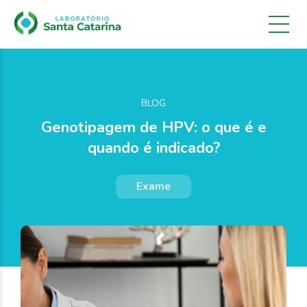
Genotipagem de HPV: o que é e
quando é indicado?
Exame