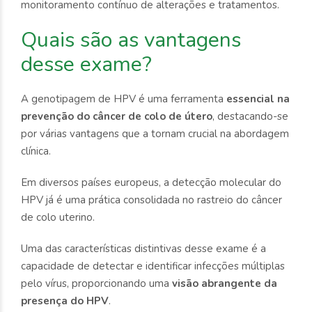
monitoramento contínuo de alterações e tratamentos.
Quais são as vantagens
desse exame?
A genotipagem de HPV é uma ferramenta
essencial na
prevenção do câncer de colo de útero
, destacando-se
por várias vantagens que a tornam crucial na abordagem
clínica.
Em diversos países europeus, a detecção molecular do
HPV já é uma prática consolidada no rastreio do câncer
de colo uterino.
Uma das características distintivas desse exame é a
capacidade de detectar e identificar infecções múltiplas
pelo vírus, proporcionando uma
visão abrangente da
presença do HPV
.