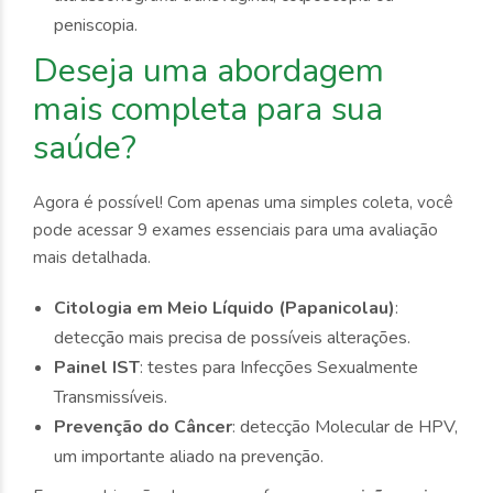
peniscopia.
Deseja uma abordagem
mais completa para sua
saúde?
Agora é possível! Com apenas uma simples coleta, você
pode acessar 9 exames essenciais para uma avaliação
mais detalhada.
Citologia em Meio Líquido (Papanicolau)
:
detecção mais precisa de possíveis alterações.
Painel IST
: testes para Infecções Sexualmente
Transmissíveis.
Prevenção do Câncer
: detecção Molecular de HPV,
um importante aliado na prevenção.