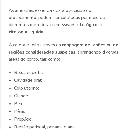
As amostras, essenciais para o sucesso do
procedimento, podem ser coletadas por meio de
diferentes métodos, como
swabs citológicos
e
citologia líquida
.
A coleta é feita através da
raspagem de lesões ou de
regiões consideradas suspeitas
, abrangendo diversas
áreas do corpo, tais como:
Bolsa escrotal;
Cavidade oral;
Colo uterino;
Glande;
Pele;
Pênis;
Prepúcio;
Região perineal, perianal e anal;