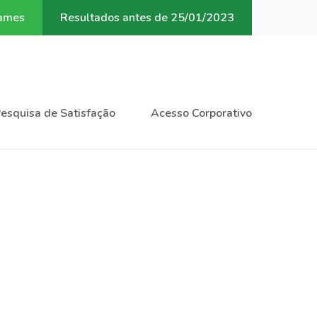
xames
Resultados antes de 25/01/2023
esquisa de Satisfação
Acesso Corporativo