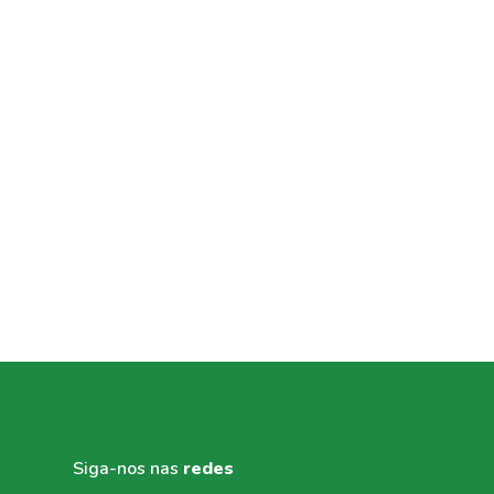
Siga-nos nas
redes